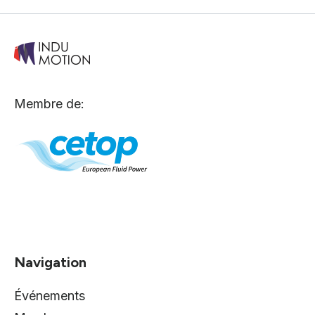
Membre de:
Navigation
Événements