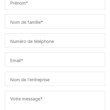
Prénom
Nom de famille
Numéro de téléphone
Email
Nom de l’entreprise
Votre message