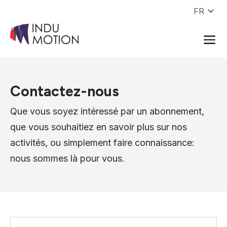
Aller au contenu
FR
Contactez-nous
Que vous soyez intéressé par un abonnement,
que vous souhaitiez en savoir plus sur nos
activités, ou simplement faire connaissance:
nous sommes là pour vous.