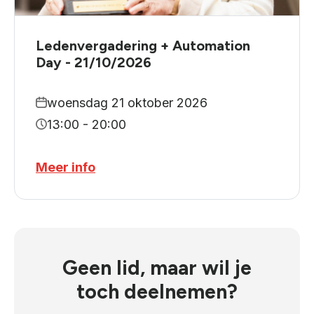
Ledenvergadering + Automation
Day - 21/10/2026
woensdag 21 oktober 2026
13:00 - 20:00
Meer info
Geen lid, maar wil je
toch deelnemen?