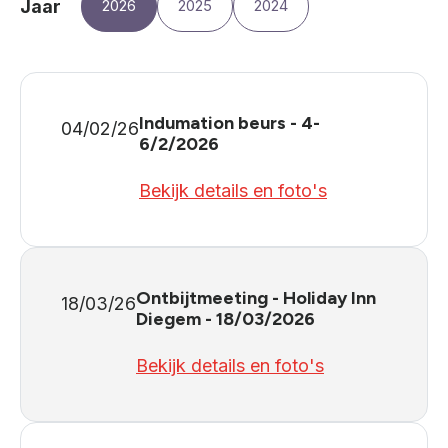
Jaar
2026
2025
2024
Indumation beurs - 4-
04/02/26
6/2/2026
Bekijk details en foto's
Ontbijtmeeting - Holiday Inn
18/03/26
Diegem - 18/03/2026
Bekijk details en foto's