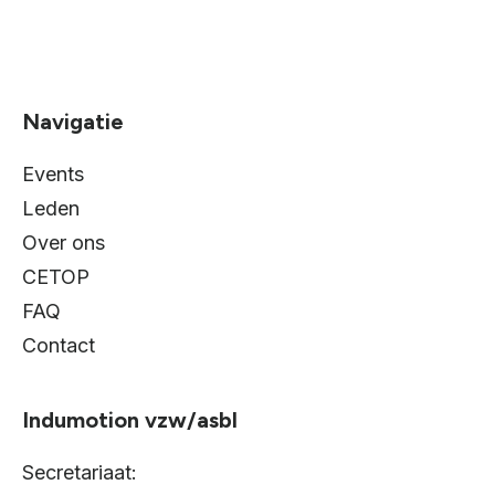
Navigatie
Events
Leden
Over ons
CETOP
FAQ
Contact
Indumotion vzw/asbl
Secretariaat: