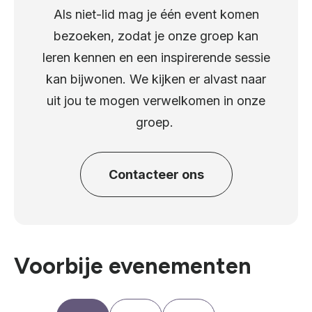
Als niet-lid mag je één event komen
bezoeken, zodat je onze groep kan
leren kennen en een inspirerende sessie
kan bijwonen. We kijken er alvast naar
uit jou te mogen verwelkomen in onze
groep.
Contacteer ons
Voorbije evenementen