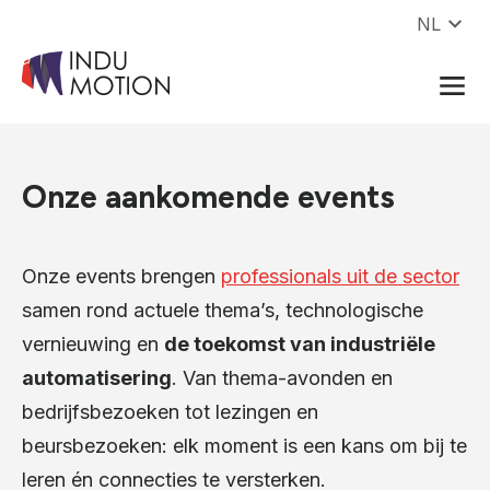
Naar inhoud
NL
Onze aankomende events
Onze events brengen
professionals uit de sector
samen rond actuele thema’s, technologische
vernieuwing en
de toekomst van industriële
automatisering
. Van thema-avonden en
bedrijfsbezoeken tot lezingen en
beursbezoeken: elk moment is een kans om bij te
leren én connecties te versterken.