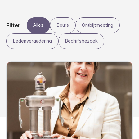
Filter
Alles
Beurs
Ontbijtmeeting
Ledenvergadering
Bedrijfsbezoek