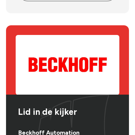
Lid in de kijker
Beckhoff Automation