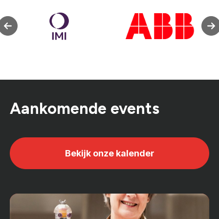
Aankomende events
Bekijk onze kalender