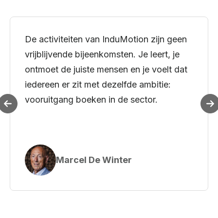
De activiteiten van InduMotion zijn geen
vrijblijvende bijeenkomsten. Je leert, je
ontmoet de juiste mensen en je voelt dat
iedereen er zit met dezelfde ambitie:
vooruitgang boeken in de sector.
Marcel De Winter