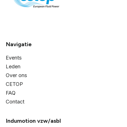
Navigatie
Events
Leden
Over ons
CETOP
FAQ
Contact
Indumotion vzw/asbl