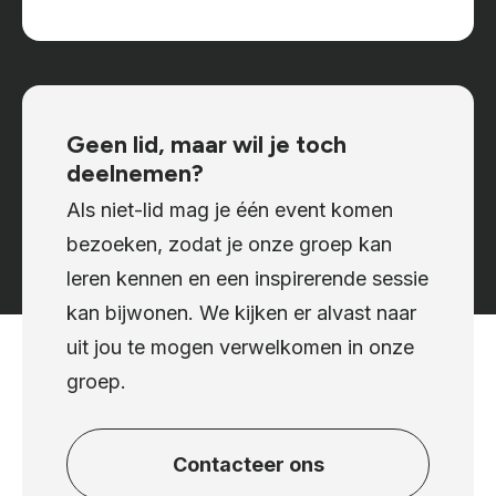
Geen lid, maar wil je toch
deelnemen?
Als niet-lid mag je één event komen
bezoeken, zodat je onze groep kan
leren kennen en een inspirerende sessie
kan bijwonen. We kijken er alvast naar
uit jou te mogen verwelkomen in onze
groep.
Contacteer ons