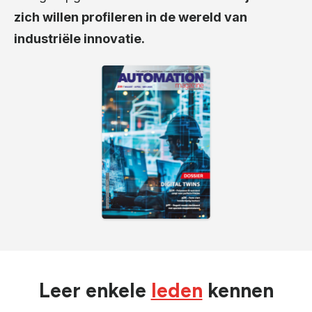
zich willen profileren in de wereld van
industriële innovatie.
Leer enkele
leden
kennen