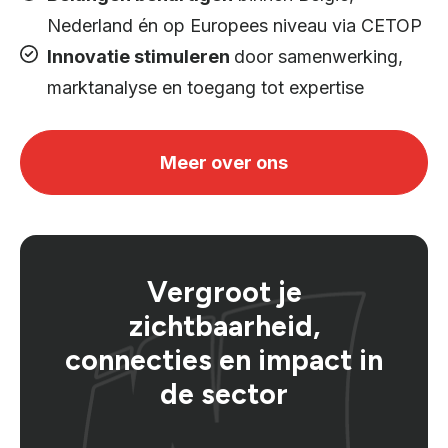
Nederland én op Europees niveau via CETOP
Innovatie stimuleren
door samenwerking,
marktanalyse en toegang tot expertise
Meer over ons
Vergroot je
zichtbaarheid,
connecties en impact in
de sector