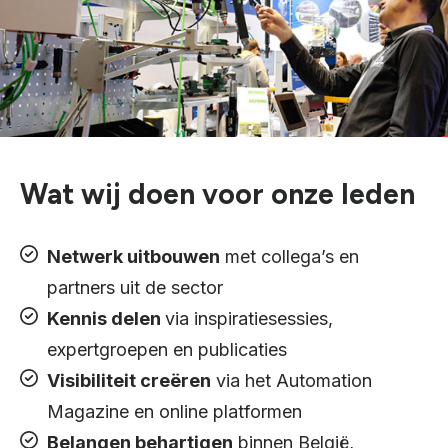
Wat wij doen voor onze leden
Netwerk uitbouwen
met collega’s en
partners uit de sector
Kennis delen
via inspiratiesessies,
expertgroepen en publicaties
Visibiliteit creëren
via het Automation
Magazine en online platformen
Belangen behartigen
binnen België,