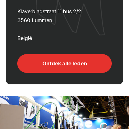
Klaverbladstraat 11 bus 2/2
3560 Lummen
België
Ontdek alle leden