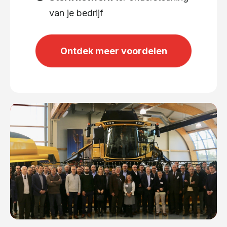
van je bedrijf
Ontdek meer voordelen