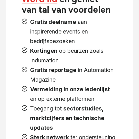
van tal van voordelen
Gratis deelname
aan
inspirerende events en
bedrijfsbezoeken
Kortingen
op beurzen zoals
Indumation
Gratis reportage
in Automation
Magazine
Vermelding in onze ledenlijst
en op externe platformen
Toegang tot
sectorstudies,
marktcijfers en technische
updates
Sterk netwerk
ter ondersteuning