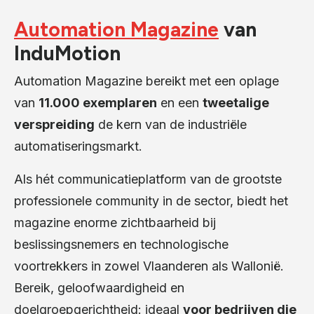
Automation Magazine
van
InduMotion
Automation Magazine bereikt met een oplage
van
11.000 exemplaren
en een
tweetalige
verspreiding
de kern van de industriële
automatiseringsmarkt.
Als hét communicatieplatform van de grootste
professionele community in de sector, biedt het
magazine enorme zichtbaarheid bij
beslissingsnemers en technologische
voortrekkers in zowel Vlaanderen als Wallonië.
Bereik, geloofwaardigheid en
doelgroepgerichtheid: ideaal
voor bedrijven die